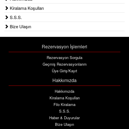
Kiralama Koşulları
S.S.S.
Bize Ulaşın
Rezervasyon İşlemleri
Rezervasyon Sorgula
Geçmiş Rezervasyonlarım
Üye Giriş/Kayıt
Hakkımızda
Hakkımızda
Kiralama Koşulları
Filo Kiralama
S.S.S.
Haber & Duyurular
Bize Ulaşın