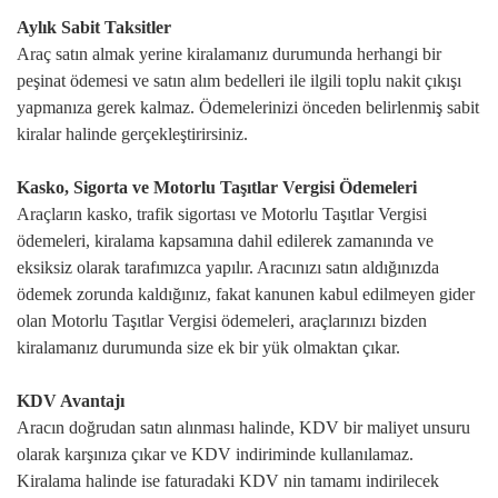
Aylık Sabit Taksitler
Araç satın almak yerine kiralamanız durumunda herhangi bir
peşinat ödemesi ve satın alım bedelleri ile ilgili toplu nakit çıkışı
yapmanıza gerek kalmaz. Ödemelerinizi önceden belirlenmiş sabit
kiralar halinde gerçekleştirirsiniz.
Kasko, Sigorta ve Motorlu Taşıtlar Vergisi Ödemeleri
Araçların kasko, trafik sigortası ve Motorlu Taşıtlar Vergisi
ödemeleri, kiralama kapsamına dahil edilerek zamanında ve
eksiksiz olarak tarafımızca yapılır. Aracınızı satın aldığınızda
ödemek zorunda kaldığınız, fakat kanunen kabul edilmeyen gider
olan Motorlu Taşıtlar Vergisi ödemeleri, araçlarınızı bizden
kiralamanız durumunda size ek bir yük olmaktan çıkar.
KDV Avantajı
Aracın doğrudan satın alınması halinde, KDV bir maliyet unsuru
olarak karşınıza çıkar ve KDV indiriminde kullanılamaz.
Kiralama halinde ise faturadaki KDV nin tamamı indirilecek