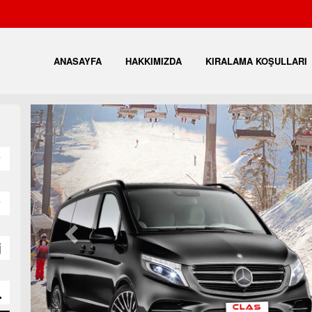
ANASAYFA
HAKKIMIZDA
KIRALAMA KOŞULLARI
Önceki